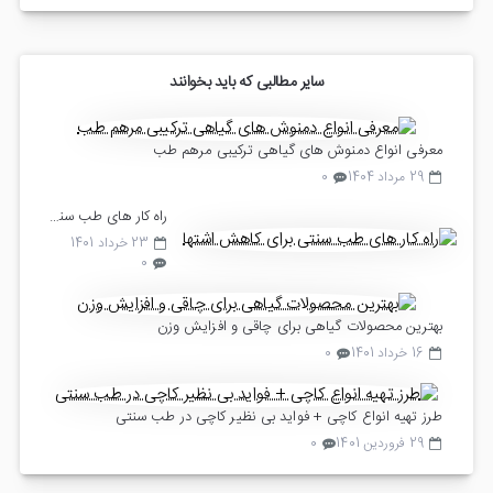
سایر مطالبی که باید بخوانند
معرفی انواع دمنوش های گیاهی ترکیبی مرهم طب
29 مرداد 1404
0
راه کار های طب سنتی برای کاهش اشتها
23 خرداد 1401
0
بهترین محصولات گیاهی برای چاقی و افزایش وزن
16 خرداد 1401
0
طرز تهیه انواع کاچی + فواید بی نظیر کاچی در طب سنتی
29 فروردین 1401
0