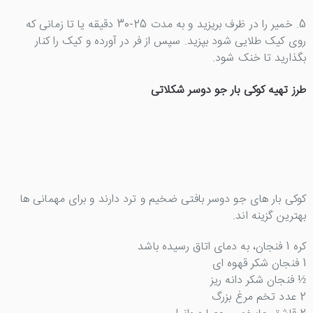
5. خمیر را در ظرف بریزید و به مدت 25-30 دقیقه یا تا زمانی که
روی کیک طلایی شود بپزید. سپس از فر در آورده و کیک را کنار
بگذارید تا خنک شود.
طرز تهیه کوکی بار جو دوسر شکلاتی
کوکی بار های جو دوسر بافتی ضخیم و ترد دارند و برای مهمانی ها
بهترین گزینه اند.
کره 1 فنجان، به دمای اتاق رسیده باشد
1 فنجان شکر قهوه ای
½ فنجان شکر دانه ریز
2 عدد تخم مرغ بزرگ