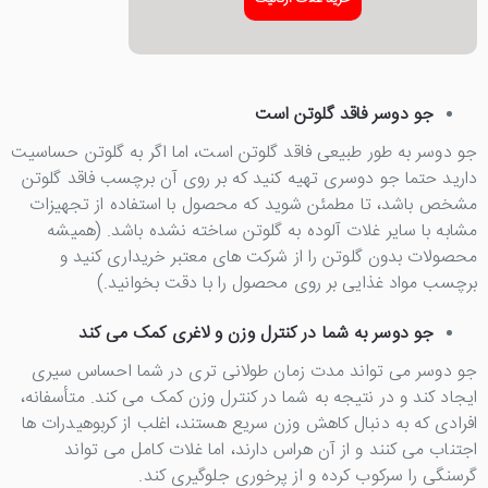
جو دوسر فاقد گلوتن است
جو دوسر به طور طبیعی فاقد گلوتن است، اما اگر به گلوتن حساسیت
دارید حتما جو دوسری تهیه کنید که بر روی آن برچسب فاقد گلوتن
مشخص باشد، تا مطمئن شوید که محصول با استفاده از تجهیزات
مشابه با سایر غلات آلوده به گلوتن ساخته نشده باشد. (همیشه
محصولات بدون گلوتن را از شرکت های معتبر خریداری کنید و
برچسب مواد غذایی بر روی محصول را با دقت بخوانید.)
جو دوسر به شما در کنترل وزن و لاغری کمک می کند
جو دوسر می تواند مدت زمان طولانی تری در شما احساس سیری
ایجاد کند و در نتیجه به شما در کنترل وزن کمک می کند. متأسفانه،
افرادی که به دنبال کاهش وزن سریع هستند، اغلب از کربوهیدرات ها
اجتناب می کنند و از آن هراس دارند، اما غلات کامل می تواند
گرسنگی را سرکوب کرده و از پرخوری جلوگیری کند.