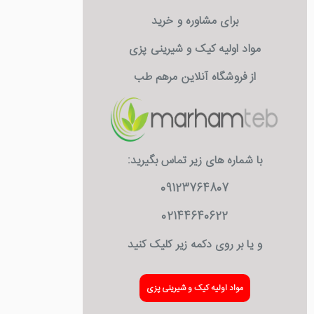
برای مشاوره و خرید
مواد اولیه کیک و شیرینی پزی
از فروشگاه آنلاین مرهم طب
با شماره های زیر تماس بگیرید:
09123764807
02144640622
و یا بر روی دکمه زیر کلیک کنید
مواد اولیه کیک و شیرینی پزی