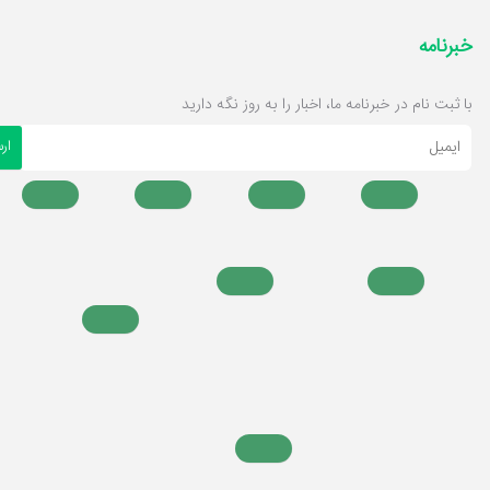
خبرنامه
با ثبت نام در خبرنامه ما، اخبار را به روز نگه دارید
ایمیل
ار