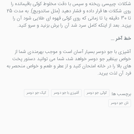
شکلات چیپسی ریخته و سپس با دقت مخلوط کوکی باقیمانده را
روی شکلات ها قرار داده و فشار دهید (مثل ساندویچ). به مدت 25
تا 30 دقیقه یا تا زمانی که روی کوکی قهوه ای طلایی شود آن را
بپزید. بعد از اینکه کامل سرد شد آن را برش بزنید و سرو کنید.
خط آخر ...
آشپزی با جو دوسر بسیار آسان است و موجب بهرمندی شما از
خواص بینظیر جو دوسر خواهد شد، شما می توانید دستور پخت
های بالا را در خانه امتحان کنید و از عطر و طعم و خواص منحصر به
فرد آن لذت ببرید.
کوکی جو دوسر
آشپزی با جو دوسر
کیک جو دوسر
برچسب ها:
نان جو دوسر