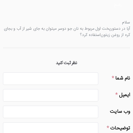
پاسخ
سلام
آیا در دستورپخت اول مربوط به نان جو دوسر میتوان به جای شیر از آب و بجای
کره از روغن زیتون‌استفاده کرد؟
نظر ثبت کنید
نام شما
ایمیل
وب سایت
توضیحات