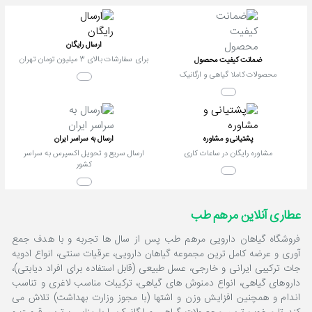
ارسال رایگان
برای سفارشات بالای 3 میلیون تومان تهران
ضمانت کیفیت محصول
محصولات کاملا گیاهی و ارگانیک
پشتیانی و مشاوره
ارسال به سراسر ایران
مشاوره رایگان در ساعات کاری
ارسال سریع و تحویل اکسپرس به سراسر
کشور
عطاری آنلاین مرهم طب
فروشگاه گیاهان دارویی مرهم طب پس از سال ها تجربه و با هدف جمع
آوری و عرضه کامل ترین مجموعه گیاهان دارویی، عرقیات سنتی، انواع ادویه
جات ترکیبی ایرانی و خارجی، عسل طبیعی (قابل استفاده برای افراد دیابتی)،
داروهای گیاهی، انواع دمنوش های گیاهی، ترکیبات مناسب لاغری و تناسب
اندام و همچنین افزایش وزن و اشتها (با مجوز وزارت بهداشت) تلاش می