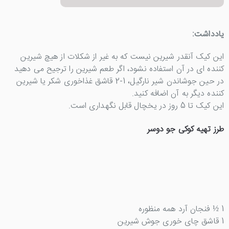
یادداشت:
این کیک آنقدر شیرین نیست که به غیر از شکلات از هیچ شیرین
کننده ای در آن استفاده نشود، اگر طعم شیرین را ترجیح می دهید
در حین جوشاندن شیر نارگیل، 1-2 قاشق غذاخوری شکر یا شیرین
کننده دیگر به آن اضافه کنید.
این کیک تا 5 روز در یخچال قابل نگهداری است.
طرز تهیه کوکی جو دوسر
1 ½ فنجان آرد همه منظوره
1 قاشق چای خوری جوش شیرین