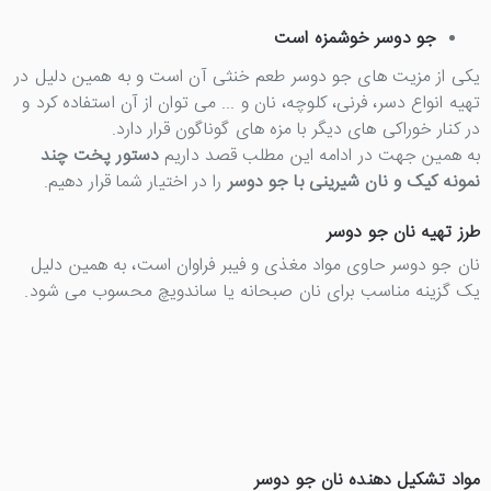
جو دوسر خوشمزه است
یکی از مزیت های جو دوسر طعم خنثی آن است و به همین دلیل در
تهیه انواع دسر، فرنی، کلوچه، نان و ... می توان از آن استفاده کرد و
در کنار خوراکی های دیگر با مزه های گوناگون قرار دارد.
به همین جهت در ادامه این مطلب قصد داریم
دستور پخت چند
نمونه کیک و نان شیرینی با جو دوسر
را در اختیار شما قرار دهیم.
طرز تهیه نان جو دوسر
نان جو دوسر حاوی مواد مغذی و فیبر فراوان است، به همین دلیل
یک گزینه مناسب برای نان صبحانه یا ساندویچ محسوب می شود.
مواد تشکیل دهنده نان جو دوسر