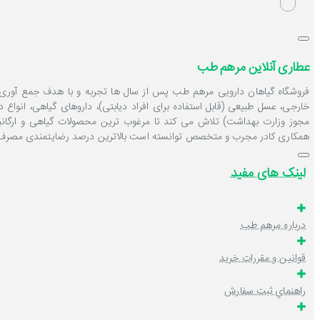
عطاری آنلاین مرهم طب
فروشگاه گیاهان دارویی مرهم طب پس از سال ها تجربه و با هدف جمع آوری و 
خارجی، عسل طبیعی (قابل استفاده برای افراد دیابتی)، داروهای گیاهی، انواع
مجوز وزارت بهداشت) تلاش می کند تا مرغوب ترین محصولات گیاهی و ارگانی
همکاری کادر مجرب و متخصص توانسته است بالاترین درصد رضایتمندی مصرف ک
لینک های مفید
درباره مرهم طب
قوانين و مقررات خرید
راهنماي ثبت سفارش