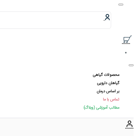
محصولات گیاهی
گیاهان دارویی
بر اساس درمان
تماس با ما
مطالب آموزشی (وبلاگ)