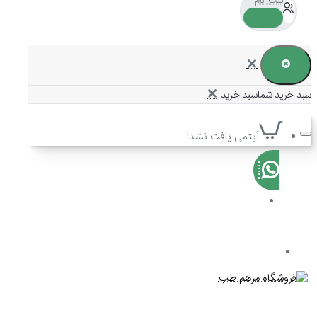
ثبت نام
سبد خرید شما
آیتمی یافت نشد!