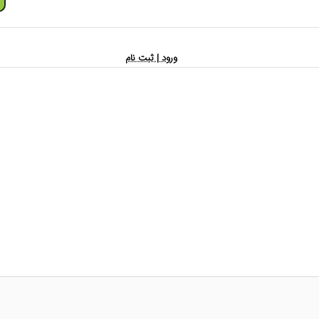
ورود | ثبت نام