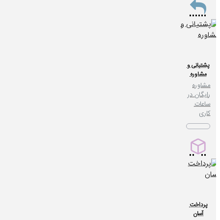
پشتیانی و
مشاوره
مشاوره
رایگان در
ساعات
کاری
پرداخت
آسان