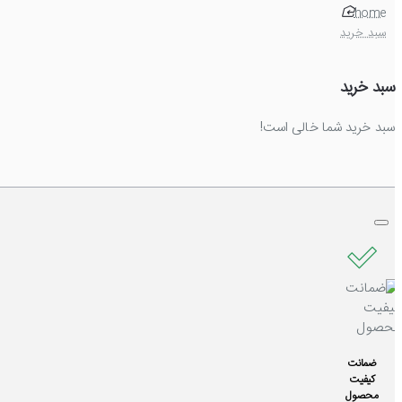
home
سبد خرید
سبد خرید
سبد خرید شما خالی است!
ضمانت
کیفیت
محصول