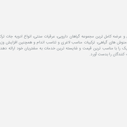
عرضه کامل ترین مجموعه گیاهان دارویی، عرقیات سنتی، انواع ادویه جات ترکیب
 دمنوش های گیاهی، ترکیبات مناسب لاغری و تناسب اندام و همچنین افزایش وزن 
ک را با مناسب ترین قیمت و شایسته ترین خدمات به مشتریان خود ارائه دهد.
نندگان را بدست آورد.