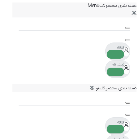
دسته بندی محصولات
ورود
ثبت نام
دسته بندی محصولات
ورود