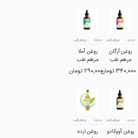
موجود
مرهم طب
موجود
مرهم طب
روغن آرگان
روغن آملا
مرهم طب
مرهم طب
340,000 تومان
290,000 تومان
موجود
مرهم طب
موجود
مرهم طب
روغن آووکادو
روغن ارده