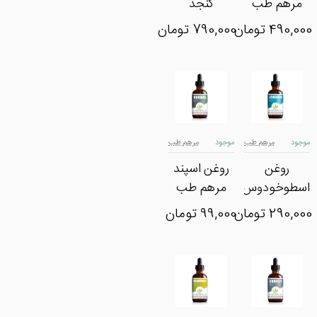
مرهم طب
کنجد
490,000 تومان
790,000 تومان
موجود
مرهم طب
موجود
مرهم طب
روغن
روغن اسپند
اسطوخودوس
مرهم طب
مرهم طب
290,000 تومان
99,000 تومان