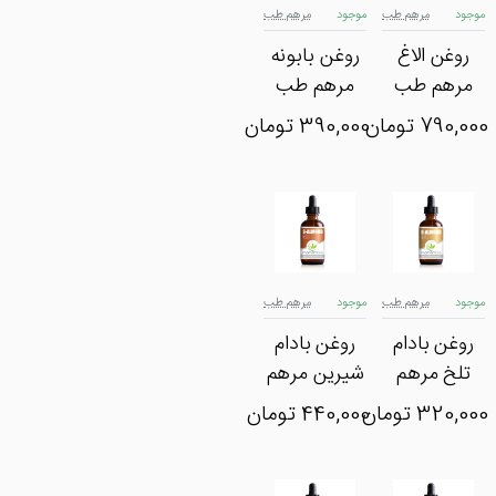
موجود
مرهم طب
موجود
مرهم طب
روغن الاغ
روغن بابونه
مرهم طب
مرهم طب
790,000 تومان
390,000 تومان
موجود
مرهم طب
موجود
مرهم طب
روغن بادام
روغن بادام
تلخ مرهم
شیرین مرهم
طب
طب
320,000 تومان
440,000 تومان