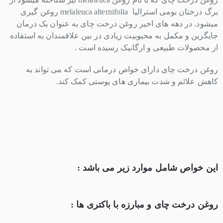
برگ درختان بومی استرالیا
melaleuca alternifolia
روغن گیری
میشود. در دهه های اخیر روغن درخت چای به عنوان یک درمان
جایگزین و مکمل به محبوبیت زیادی در بین علاقمندان به استفاده
از محصولات طبیعی و ارگانیک رسیده است .
روغن درخت چای دارای خواص درمانی است که می تواند به
کاهش علائم و شدت بیماری های پوستی کمک کند.
این خواص شامل موارد زیر می باشد :
روغن درخت چای و مبارزه با باکتری ها :