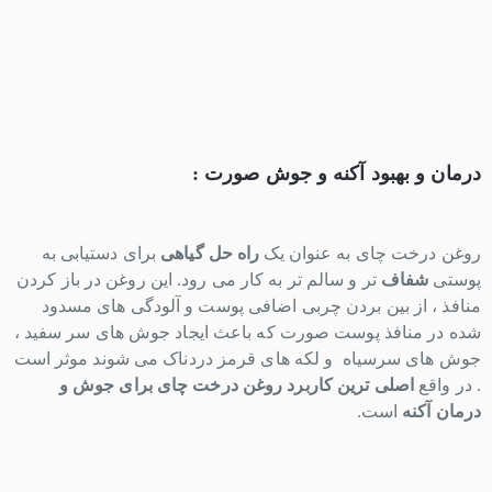
درمان و بهبود آکنه و جوش صورت :
روغن درخت چای به عنوان یک
راه حل گیاهی
برای دستیابی به
پوستی
شفاف
تر و سالم تر به کار می رود. این روغن در باز کردن
منافذ ، از بین بردن چربی اضافی پوست و آلودگی های مسدود
شده در منافذ پوست صورت که باعث ایجاد جوش های سر سفید ،
جوش های سرسیاه و لکه های قرمز دردناک می شوند موثر است
. در واقع
اصلی ترین کاربرد روغن درخت چای برای جوش و
درمان آکنه
است.