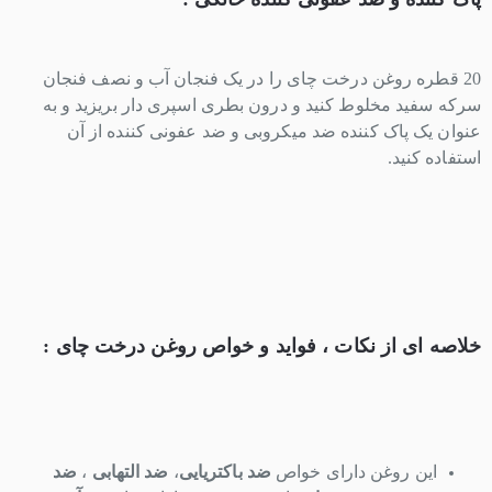
20 قطره روغن درخت چای را در یک فنجان آب و نصف فنجان
سرکه سفید مخلوط کنید و درون بطری اسپری دار بریزید و به
عنوان یک پاک کننده ضد میکروبی و ضد عفونی کننده از آن
استفاده کنید.
خلاصه ای از نکات ، فواید و خواص روغن درخت چای :
این روغن دارای خواص
ضد باکتریایی
،
ضد التهابی
،
ضد