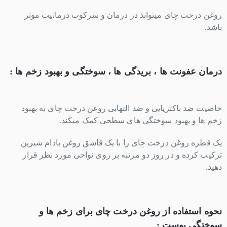
روغن درخت چای میتواند در درمان و سرکوب درماتیت موثر
باشد.
درمان عفونت ها ، بریدگی ها ، سوختگی و بهبود زخم ها :
خاصیت ضد باکتریایی و ضد التهابی روغن درخت چای به بهبود
زخم ها و بهبود سوختگی های سطحی کمک میکند.
یک قطره روغن درخت چای را با یک قاشق روغن بادام شیرین
ترکیب کرده و در روز دو مرتبه بر روی نواحی مورد نظر قرار
دهید.
نحوه استفاده از روغن درخت چای برای زخم ها و
سوختگی پوست :