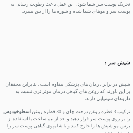
تحریک پوست سر شما شود. این عمل باعث رطوبت رسانی به
پوست سر و موهای شما شده و شوره ها را از بین میبرد.
شپش سر :
شپش در برابر درمان های پزشکی مقاوم است . بنابراین محققان
بر این باورند که روغن های گیاهی درمان موثر تری نسبت به
داروهای شیمیایی دارند.
ترکیب 3 قطره روغن درخت چای و 30 قطره روغن
اسطوخودوس
را بر روی پوست سر قرار دهید و بعد از نیم ساعت با استفاده از
برس مو شپش ها را خارج کنید و با شامپوی گیاهی پوست سر را
شستشو دهید.