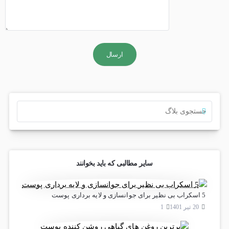
ارسال
سایر مطالبی که باید بخوانند
5 اسکراب بی نظیر برای جوانسازی و لایه برداری پوست
20 تیر 1401
1