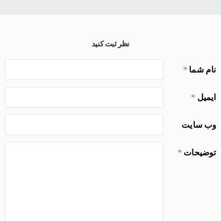
نظر ثبت کنید
نام شما
ایمیل
وب سایت
توضیحات