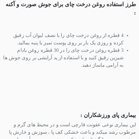
طرز استفاده روغن درخت چای برای جوش صورت و آکنه
:
4 قطره از روغن درخت چای را با نصف لیوان آب رقیق
کرده و روزی یک بار بر روی پوست تمیز با پنبه بمالید.
3 قطره روغن درخت چای را در 30 قطره روغن بادام
شیرین رقیق کنید و با استفاده از پد آرایشی بر روی جوش ها
به آرامی ماساژ دهید.
بیماری پای ورزشکاران :
این بیماری نوعی عفونت قارچی است و در محیط های گرم و
مرطوب رشد میکند و باعث خشکی کف پا ، سوزش و خارش پا