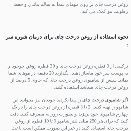
روغن درخت چای بر روی موهای شما به سالم ماندن و حفظ
رطوبت مو کمک می کند .
نحوه استفاده از روغن درخت چای برای درمان شوره سر
:
ترکیبی از 3 قطره روغن درخت چای و 30 قطره روغن جوجوبا را
به پوست سر خود ماساژ دهید . بگذارید 20 دقیقه در موهای شما
بماند. سپس از شامپوی روغن درخت چای که حاوی 5 درصد از
روغن درخت چای میباشد استفاده کنید.
اگر
شامپوی درخت چای
را پیدا نکردید خودتان نیز میتوانید این
شامپو را تهیه کنید. 2 تا 3 قطره از روغن درخت چای را در یک
چهارم شامپوی خود بریزید و بصورت روزانه مصرف کنید. دقت
کنید که برای هر 250 میلی لیتر شامپو 9 تا 10 قطره از روغن
درخت چای استفاده کنید در غیر این صورت ممکن است باعث