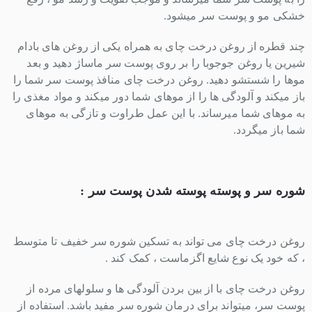
خشکی مو و پوست سر میشود.
چند قطره از روغن درخت چای به همراه یکی از روغن های بادام
شیرین یا روغن جوجوبا را بر روی پوست سر ماساژ دهید و بعد
موها را شستشو دهید. روغن درخت چای منافذ پوست سر شما را
باز میکند و آلودگی ها را از موهای شما دور میکند و مواد مغذی را
به موهای شما میرساند. با این عمل طراوت و تازگی به موهای
شما باز میگردد.
شوره سر و پوسته پوسته شدن پوست سر :
روغن درخت چای می تواند به تسکین شوره سر خفیف تا متوسط ​​
، که خود یک نوع شایع اگزماست ، کمک کند .
روغن درخت چای با از بین بردن آلودگی ها و سلولهای مرده از
پوست سر، میتواند برای درمان شوره سر مفید باشد. استفاده از