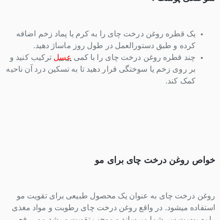
یک قطره روغن درخت چای را به کرم یا پماد زخم اضافه
کرده و طبق دستورالعمل در طول روز ماساژ دهید.
چند قطره روغن درخت چای را با کمی
عسل
ترکیب کنید و
بر روی زخم یا سوختگی قرار دهید تا به تسکین درد آن ناحیه
کمک کند.
خواص روغن درخت چای برای مو
روغن درخت چای به عنوان یک محصول طبیعی برای تقویت مو
استفاده میشود. در واقع روغن درخت چای رطوبت و مواد مغذی
را به پوست سر شما میرساند و موجب تقویت و رشد مو ، رفع