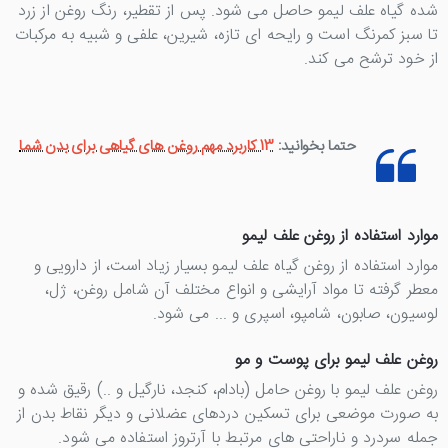
شده گیاه علف لیمو حاصل می شود. پس از تقطیر، رنگ روغن از زرد
تا سبز کمرنگ است و رایحه ای تازه، شیرین، علفی و شبیه به مرکبات
از خود ترشح می کند.
حتما بخوانید:
13 کاربرد مهم روغن های گیاهی برای بدن شما
موارد استفاده از روغن علف لیمو
موارد استفاده از روغن گیاه علف لیمو بسیار زیاد است، از دارویی و
معطر گرفته تا مواد آرایشی و انواع مختلف آن شامل روغن، ژل،
لوسیون، صابون، شامپو، اسپری و ... می شود.
روغن علف لیمو برای پوست و مو
روغن علف لیمو با روغن حامل (بادام، کنجد، نارگیل و ..) رقیق شده و
به صورت موضعی برای تسکین دردهای عضلانی و دیگر نقاط بدن از
جمله سردرد و ناراحتی های مرتبط با آرتروز استفاده می شود.