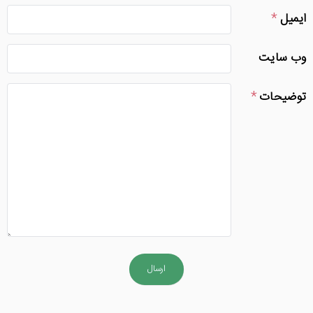
ایمیل
وب سایت
توضیحات
ارسال