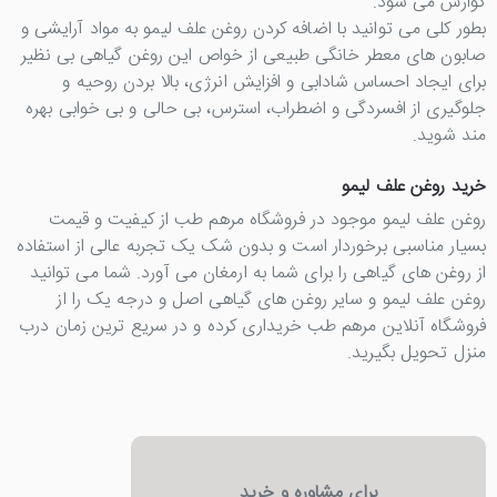
گوارش می شود.
بطور کلی می توانید با اضافه کردن روغن علف لیمو به مواد آرایشی و
صابون های معطر خانگی طبیعی از خواص این روغن گیاهی بی نظیر
برای ایجاد احساس شادابی و افزایش انرژی، بالا بردن روحیه و
جلوگیری از افسردگی و اضطراب، استرس، بی حالی و بی خوابی بهره
مند شوید.
خرید روغن علف لیمو
روغن علف لیمو موجود در فروشگاه مرهم طب از کیفیت و قیمت
بسیار مناسبی برخوردار است و بدون شک یک تجربه عالی از استفاده
از روغن های گیاهی را برای شما به ارمغان می آورد. شما می توانید
روغن علف لیمو و سایر روغن های گیاهی اصل و درجه یک را از
فروشگاه آنلاین مرهم طب خریداری کرده و در سریع ترین زمان درب
منزل تحویل بگیرید.
برای مشاوره و خرید