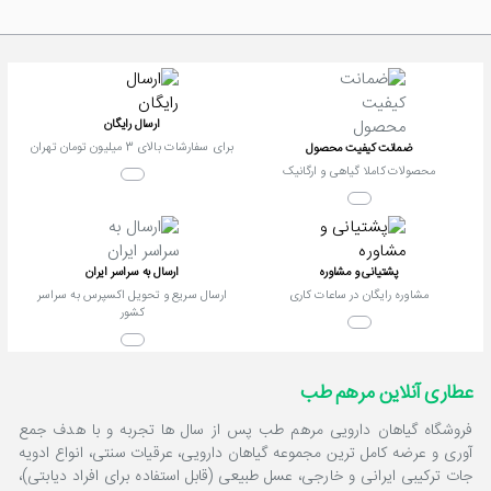
ارسال رایگان
برای سفارشات بالای 3 میلیون تومان تهران
ضمانت کیفیت محصول
محصولات کاملا گیاهی و ارگانیک
پشتیانی و مشاوره
ارسال به سراسر ایران
مشاوره رایگان در ساعات کاری
ارسال سریع و تحویل اکسپرس به سراسر
کشور
عطاری آنلاین مرهم طب
فروشگاه گیاهان دارویی مرهم طب پس از سال ها تجربه و با هدف جمع
آوری و عرضه کامل ترین مجموعه گیاهان دارویی، عرقیات سنتی، انواع ادویه
جات ترکیبی ایرانی و خارجی، عسل طبیعی (قابل استفاده برای افراد دیابتی)،