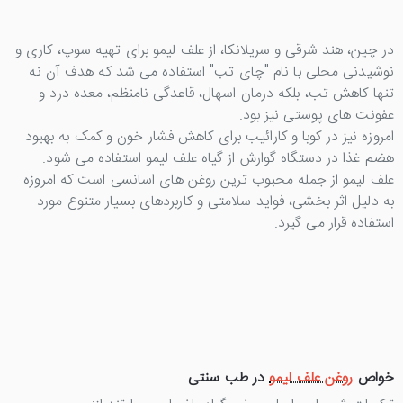
در چین، هند شرقی و سریلانکا، از علف لیمو برای تهیه سوپ، کاری و
نوشیدنی محلی با نام "چای تب" استفاده می شد که هدف آن نه
تنها کاهش تب، بلکه درمان اسهال، قاعدگی نامنظم، معده درد و
عفونت های پوستی نیز بود.
امروزه نیز در کوبا و کارائیب برای کاهش فشار خون و کمک به بهبود
هضم غذا در دستگاه گوارش از گیاه علف لیمو استفاده می شود.
علف لیمو از جمله محبوب ترین روغن های اسانسی است که امروزه
به دلیل اثر بخشی، فواید سلامتی و کاربردهای بسیار متنوع مورد
استفاده قرار می گیرد.
خواص
روغن علف لیمو
در طب سنتی