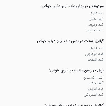
سیترونلال در روغن علف لیمو دارای خواص:
ضد قارچ
آرام بخش
ضد ویروس
ضد میکروب
گرانیل استات در روغن علف لیمو دارای خواص:
ضد قارچ
ضد میکروبی
ضد التهاب
نرول در روغن علف لیمو دارای خواص:
آنتی اکسیدان
آرام بخش
ضد التهاب
ضد افسردگی
گرانیول در روغن علف لیمو دارای خواص: