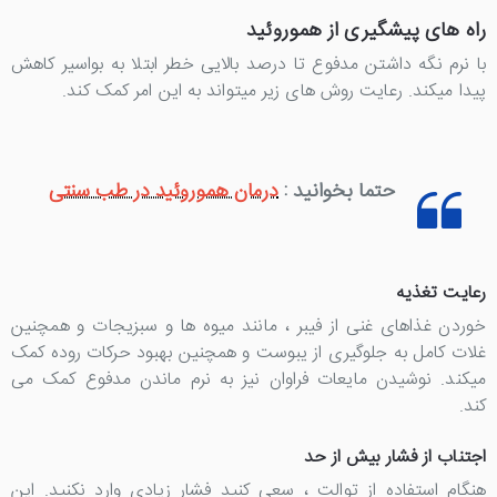
راه های پیشگیری از هموروئید
با نرم نگه داشتن مدفوع تا درصد بالایی خطر ابتلا به بواسیر کاهش
پیدا میکند. رعایت روش های زیر میتواند به این امر کمک کند.
حتما بخوانید :
درمان هموروئید در طب سنتی
رعایت تغذیه
خوردن غذاهای غنی از فیبر ، مانند میوه ها و سبزیجات و همچنین
غلات کامل به جلوگیری از یبوست و همچنین بهبود حرکات روده کمک
میکند. نوشیدن مایعات فراوان نیز به نرم ماندن مدفوع کمک می
کند.
اجتناب از فشار بیش از حد
هنگام استفاده از توالت ، سعی کنید فشار زیادی وارد نکنید. این