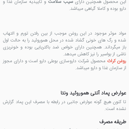
این محصول همچنین دارای
سیب سلامت
و تاییدیه سازمان غذا و
دارو بوده و کاملا گیاهی میباشد.
مواد موثر موجود در این روغن موجب از بین رفتن تورم و التهاب
شده و رگ های خونی گشاد شده در محل هموروئید را به حالت اول
باز میگرداند. همچنین دارای خواص ضد باکتریایی بوده و خونریزی
ناشی از بواسیر را نیز کاهش میدهد.
روغن کراث
محصول شرکت داروسازی بوعلی دارو است و دارای مجوز
از سازمان غذا و دارو میباشد.
عوارض پماد آنتی هموروئید ونتا
تا کنون هیچ گونه عوارض جانبی در رابطه با مصرف این پماد گزارش
نشده است.
طریقه مصرف