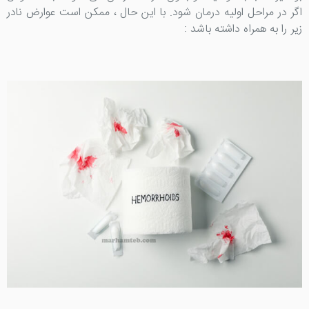
اگر در مراحل اولیه درمان شود. با این حال ، ممکن است عوارض نادر
زیر را به همراه داشته باشد :