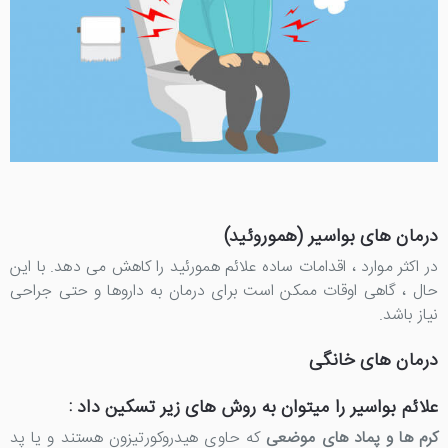
درمان های بواسیر (هموروئید)
در اکثر موارد ، اقدامات ساده علائم همورئید را کاهش می دهد. با این
حال ، گاهی اوقات ممکن است برای درمان به داروها و حتی جراحی
نیاز باشد.
درمان های خانگی
علائم بواسیر را میتوان به روش های زیر تسکین داد :
کرم ها و پماد های موضعی
که حاوی هیدروکورتیزون هستند و یا پد