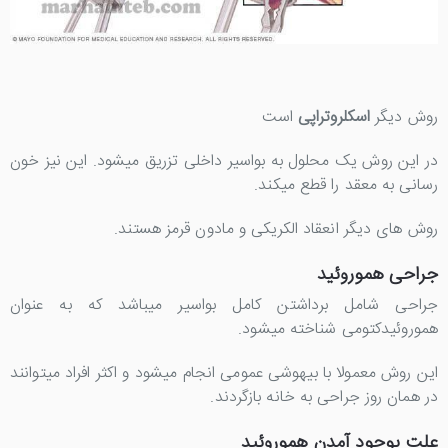
روش دیگر
اسکلروتراپی
است
در این روش یک محلول به بواسیر داخلی تزریق میشود. این نیز خون
رسانی به معقد را قطع میکند.
روش های دیگر انعقاد الکریکی و مادون قرمز هستند.
جراحی هموروئید
جراحی شامل برداشتن کامل بواسیر میباشد که به عنوان
هموروئیدکتومی شناخته میشود.
این روش معمولا با بیهوشی عمومی انجام میشود و اکثر افراد میتوانند
در همان روز جراحی به خانه بازگردند.
علت بوجود آمدن هموروئید