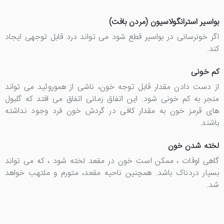
بواسیر استرانگولاسیون (مردن بافت)
اگر خونرسانی در بواسیر قطع شود می تواند درد قابل توجهی ایجاد
کند.
کم خونی
از دست دادن مقدار قابل توجه خون، ناشی از هموروئید می تواند
منجر به کم خونی شود. این اتفاق زمانی اتفاق می افتد که گلبول
های قرمز خون به مقدار کافی در گردش خون فرد وجود نداشته
باشند.
لخته شدن خون
گاهی اوقات ، ممکن است خون در مقعد لخته شود ، که می تواند
بسیار دردناک باشد. همچنین ناحیه مقعد، متورم و ملتهب خواهد
شد.