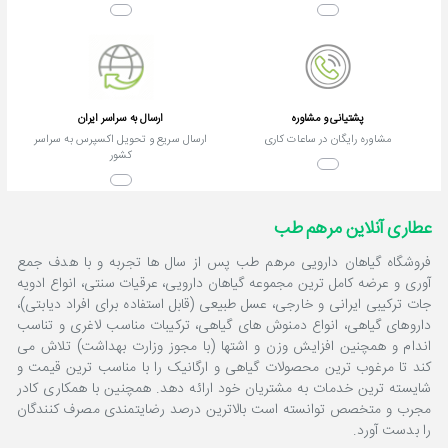
پشتیانی و مشاوره
ارسال به سراسر ایران
مشاوره رایگان در ساعات کاری
ارسال سریع و تحویل اکسپرس به سراسر
کشور
عطاری آنلاین مرهم طب
فروشگاه گیاهان دارویی مرهم طب پس از سال ها تجربه و با هدف جمع
آوری و عرضه کامل ترین مجموعه گیاهان دارویی، عرقیات سنتی، انواع ادویه
جات ترکیبی ایرانی و خارجی، عسل طبیعی (قابل استفاده برای افراد دیابتی)،
داروهای گیاهی، انواع دمنوش های گیاهی، ترکیبات مناسب لاغری و تناسب
اندام و همچنین افزایش وزن و اشتها (با مجوز وزارت بهداشت) تلاش می
کند تا مرغوب ترین محصولات گیاهی و ارگانیک را با مناسب ترین قیمت و
شایسته ترین خدمات به مشتریان خود ارائه دهد. همچنین با همکاری کادر
مجرب و متخصص توانسته است بالاترین درصد رضایتمندی مصرف کنندگان
را بدست آورد.