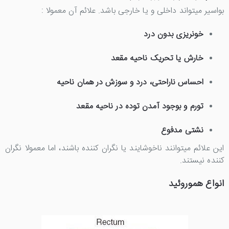
بواسیر میتواند داخلی و یا خارجی باشد. علائم آن معمولا :
خونریزی بدون درد
خارش یا تحریک ناحیه مقعد
احساس ناراحتی، درد و سوزش در همان ناحیه
تورم و بوجود آمدن توده در ناحیه مقعد
نشتی مدفوع
این علائم میتوانند ناخوشایند یا نگران کننده باشند، اما معمولا نگران
کننده نیستند.
انواع هموروئید