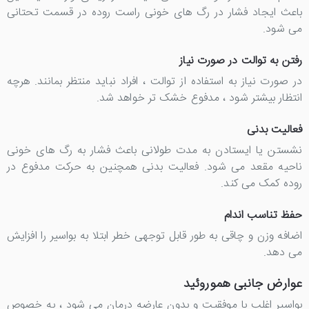
باعث ایجاد فشار در رگ های خونی راست روده در قسمت تحتانی
می شود.
رفتن به توالت در صورت نیاز
در صورت نیاز به استفاده از توالت ، افراد نباید منتظر بمانند. هرچه
انتظار بیشتر شود ، مدفوع خشک تر خواهد شد.
فعالیت بدنی
نشستن یا ایستادن به مدت طولانی باعث فشار به رگ های خونی
ناحیه مقعد می شود. فعالیت بدنی همچنین به حرکت مدفوع در
روده کمک می کند.
حفظ تناسب اندام
اضافه وزن و چاقی به طور قابل توجهی خطر ابتلا به بواسیر را افزایش
می دهد.
عوارض جانبی هموروئید
بواسیر اغلب با موفقیت و بدون عارضه درمان می شود ، به خصوص