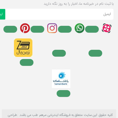
با ثبت نام در خبرنامه ما، اخبار را به روز نگه دارید
ایمیل
ار
کلیه حقوق این سایت متعلق به فروشگاه اینترنتی مرهم طب می باشد. .طراحی