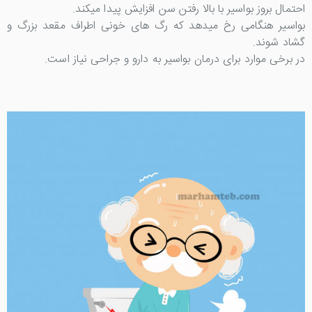
احتمال بروز بواسیر با بالا رفتن سن افزایش پیدا میکند.
بواسیر هنگامی رخ میدهد که رگ های خونی اطراف مقعد بزرگ و
گشاد شوند.
در برخی موارد برای درمان بواسیر به دارو و جراحی نیاز است.