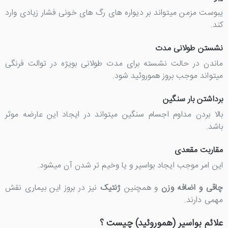
یبوست مزمن میتواند بر دیواره های رگ های خونی فشار زیادی وارد
کند.
نشستن طولانی مدت
ماندن در حالت نشسته برای مدت طولانی بویژه در توالت فرنگی
میتواند موجب بروز هموروئید شود.
برداشتن بار سنگین
بالا بردن مداوم اجسام سنگین میتواند در ایجاد این عارضه موثر
باشد.
مقاربت مقعدی
این امر موجب ایجاد بواسیر و یا وخیم تر شدن آن میشود.
چاقی و اضافه وزن
و همچنین
ژنتیک
نیز در بروز این بیماری نقش
مهمی دارند.
علائم بواسیر (هموروئید) چیست ؟