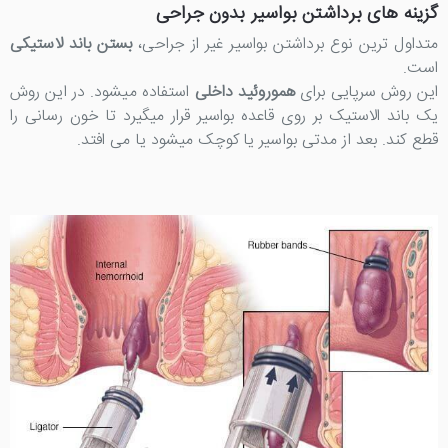
گزینه های برداشتن بواسیر بدون جراحی
متداول ترین نوع برداشتن بواسیر غیر از جراحی،
بستن باند لاستیکی
است.
این روش سرپایی برای
هموروئید داخلی
استفاده میشود. در این روش
یک باند الاستیک بر روی قاعده بواسیر قرار میگیرد تا خون رسانی را
قطع کند. بعد از مدتی بواسیر یا کوچک میشود یا می افتد.