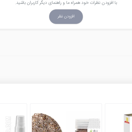
با افزودن نظرات خود همراه ما و راهنمای دیگر کاربران باشید.
اپلیکاتور عرضه می شود.
افزودن نظر
د ندارد.