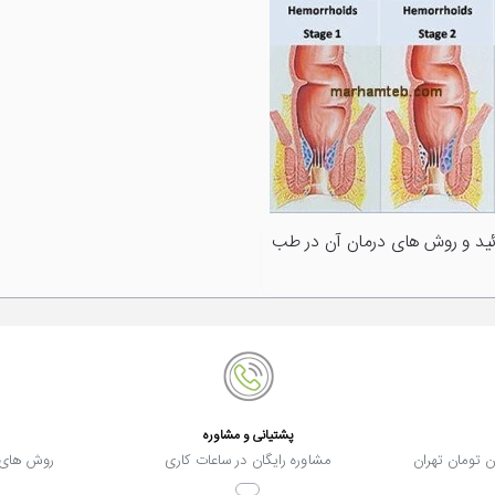
ید و روش های درمان آن در طب
پشتیانی و مشاوره
مشاوره رایگان در ساعات کاری
روش های 