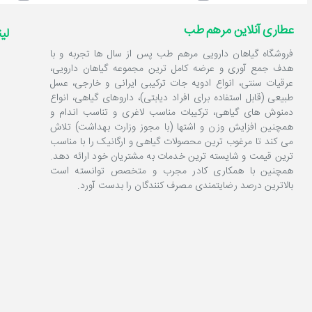
عطاری آنلاین مرهم طب
لی
فروشگاه گیاهان دارویی مرهم طب پس از سال ها تجربه و با
هدف جمع آوری و عرضه کامل ترین مجموعه گیاهان دارویی،
عرقیات سنتی، انواع ادویه جات ترکیبی ایرانی و خارجی، عسل
طبیعی (قابل استفاده برای افراد دیابتی)، داروهای گیاهی، انواع
دمنوش های گیاهی، ترکیبات مناسب لاغری و تناسب اندام و
همچنین افزایش وزن و اشتها (با مجوز وزارت بهداشت) تلاش
می کند تا مرغوب ترین محصولات گیاهی و ارگانیک را با مناسب
ترین قیمت و شایسته ترین خدمات به مشتریان خود ارائه دهد.
همچنین با همکاری کادر مجرب و متخصص توانسته است
بالاترین درصد رضایتمندی مصرف کنندگان را بدست آورد.