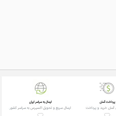
پرداخت آسان
ارسال به سراسر ایران
آسان خرید و پرداخت
ارسال سریع و تحویل اکسپرس به سراسر کشور