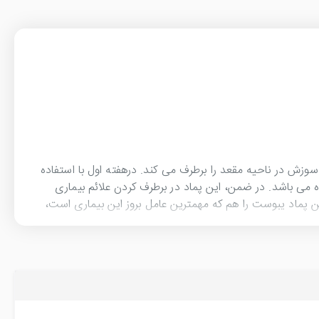
سوزش در ناحیه مقعد را برطرف می کند. درهفته اول با استفاده
ه می باشد. در ضمن، این پماد در برطرف کردن علائم بیماری
 پماد یبوست را هم که مهمترین عامل بروز این بیماری است،
 فیشر