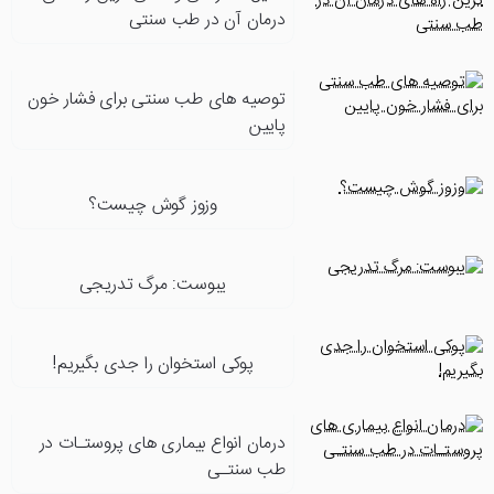
درمان آن در طب سنتی
توصیه های طب سنتی برای فشار خون
پایین
وزوز گوش چیست؟
یبوست: مرگ تدریجی
پوکی استخوان را جدی بگیریم!
درمان انواع بیماری های پروستـات در
طب سنتـی