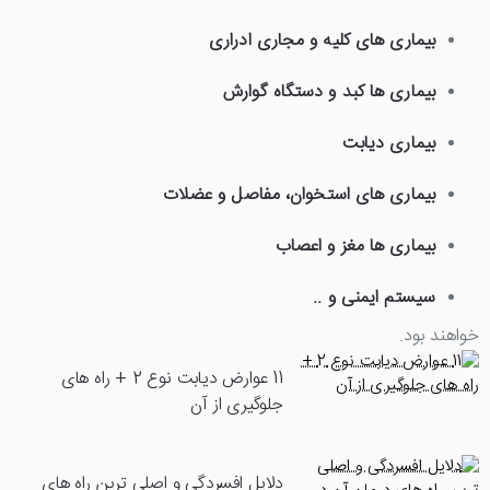
بیماری های کلیه و مجاری ادراری
بیماری ها کبد و دستگاه گوارش
بیماری دیابت
بیماری های استخوان، مفاصل و عضلات
بیماری ها مغز و اعصاب
سیستم ایمنی و ..
خواهند بود.
11 عوارض دیابت نوع 2 + راه های
جلوگیری از آن
دلایل افسردگی و اصلی ترین راه های