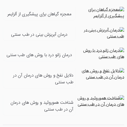
معجزه گیاهان برای پیشگیری از آلزایمر
درمان آبریزش بینی در طب سنتی
درمان زانو درد با روش های طب سنتی
دلایل نفخ و روش های درمان آن در
طب سنتی
شناخت هموروئید و روش های درمان
آن در طب سنتی