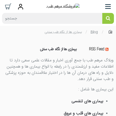
جستجو
Blog
بیماری ها از نگاه طب سنتی
home
بیماری ها از نگاه طب سنتی
RSS Feed
وبلاگ مرهم طب با جمع آوری اخبار و مقالات علمی سعی دارد تا
اطلاعات مفید و ارزشمندی را در رابطه با انواع بیماری ها و همچنین
دلایل و راه های درمان آن ها را در اختیار علاقمندان به حوزه پزشکی
و طب سنتی قرار دهد.
این بیماری ها شامل :
بیماری های تنفسی
بیماری های قلب و عروق