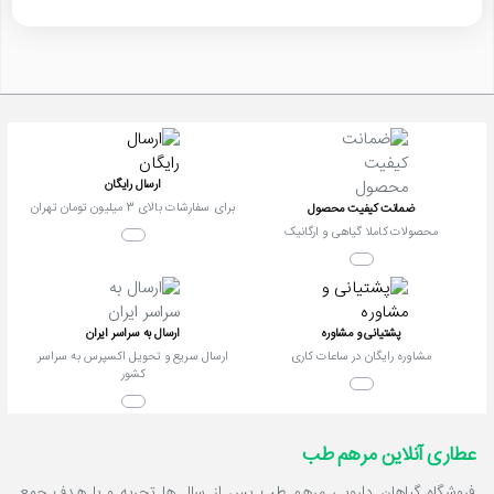
ارسال رایگان
برای سفارشات بالای 3 میلیون تومان تهران
ضمانت کیفیت محصول
محصولات کاملا گیاهی و ارگانیک
پشتیانی و مشاوره
ارسال به سراسر ایران
مشاوره رایگان در ساعات کاری
ارسال سریع و تحویل اکسپرس به سراسر
کشور
عطاری آنلاین مرهم طب
فروشگاه گیاهان دارویی مرهم طب پس از سال ها تجربه و با هدف جمع