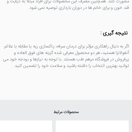
مشورت کنند. همچنین مصرف این محصولات برای افراد مبتلا به دیابت و
قند خون و برای خانم ها در دوران بارداری توصیه نمی شود.
نتیجه گیری :
اگر به دنبال راهکاری مؤثر برای درمان سرفه، پاکسازی ریه یا مقابله با علائم
آنفولانزا هستید، هر دو محصول معرفی شده گزینه های فوق العاده و
پرفروش در فروشگاه مرهم طب هستند. با توجه به نیازها و بودجه خود می
توانید بهترین انتخاب را داشته باشید و سلامت خود را تضمین کنید.
محصولات مرتبط