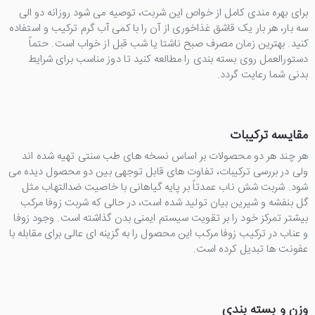
برای بهره مندی کامل از خواص این شربت، توصیه می شود روزانه دو الی
سه بار، هر بار یک قاشق غذاخوری از آن را با کمی آب گرم ترکیب و استفاده
کنید. بهترین زمان مصرف صبح ناشتا یا شب قبل از خواب است. حتماً
دستورالعمل روی بسته بندی را مطالعه کنید تا دوز مناسب برای شرایط
بدنی شما رعایت گردد.
مقایسه ترکیبات
هر چند هر دو محصولات بر اساس نسخه های طب سنتی تهیه شده اند
ولی در بررسی ترکیبات، تفاوت های قابل توجهی بین دو محصول دیده می
شود. شربت شش ناب عمدتاً بر پایه گیاهانی با خاصیت ضدالتهاب مثل
گل بنفشه و شیرین بیان تولید شده است، در حالی که شربت زوفا مرکب
بیشتر تمرکز خود را بر تقویت سیستم ایمنی بدن گذاشته است. وجود زوفا
و عناب در ترکیب زوفا مرکب این محصول را به گزینه ای عالی برای مقابله با
عفونت ها تبدیل کرده است.
وزن و بسته بندی