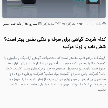
marhamteb
0 نظر(ها)
1712 بازدید(ها)
بیماری ها از نگاه طب سنتی
کدام شربت گیاهی برای سرفه و تنگی نفس بهتر است؟
شش ناب یا زوفا مرکب
فروشگاه مرهم طب مفتخر است که محصولات گیاهی ارگانیک و دارویی با
کیفیت بالا را به صورت حضوری و آنلاین در اختیار شما عزیزان قرار دهد.
امروز قصد داریم دو محصول منحصر به فرد از برندهای معتبر "شربت شش
ناب" (شرکت یاس ناب) و "شربت زوفا مرکب" (شرکت بوعلی دارو) ، دو
محصول پر فروش و موثر برای درمان سرفه از زمان کرونا تا به امروز ، را
بررسی کنیم تا شما بتوانید بهترین انتخاب را برای سلامت خود داشته
باشید.