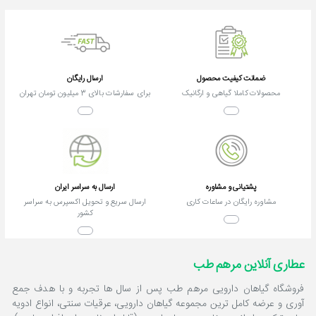
ضمانت کیفیت محصول
ارسال رایگان
محصولات کاملا گیاهی و ارگانیک
برای سفارشات بالای 3 میلیون تومان تهران
پشتیانی و مشاوره
ارسال به سراسر ایران
مشاوره رایگان در ساعات کاری
ارسال سریع و تحویل اکسپرس به سراسر
کشور
عطاری آنلاین مرهم طب
فروشگاه گیاهان دارویی مرهم طب پس از سال ها تجربه و با هدف جمع
آوری و عرضه کامل ترین مجموعه گیاهان دارویی، عرقیات سنتی، انواع ادویه