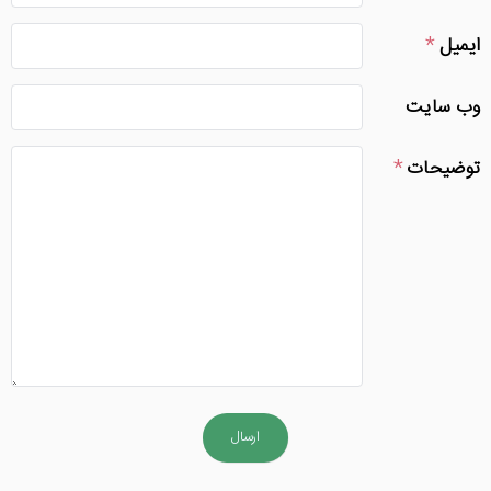
ایمیل
وب سایت
توضیحات
ارسال