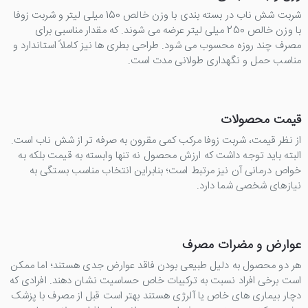
شربت شش ناب در بسته بندی با وزن خالص 150 میلی لیتر و شربت زوفا
با وزن خالص 250 میلی لیتر عرضه می شوند. که مقدار مناسبی برای
مصرف چند روزه محسوب می شود. طراحی بطری ها نیز کاملاً استاندارد و
مناسب حمل و نگهداری طولانی مدت است.
قیمت محصولات
از نظر قیمت، شربت زوفا مرکب کمی مقرون به صرفه تر از شش ناب است.
البته باید توجه داشت که ارزش محصول نه تنها وابسته به قیمت بلکه به
خواص درمانی آن نیز مرتبط است؛ بنابراین انتخاب مناسب بستگی به
نیازهای شخصی شما دارد.
عوارض و مضرات مصرف
هر دو محصول به دلیل طبیعی بودن فاقد عوارض جدی هستند؛ اما ممکن
است برخی افراد نسبت به ترکیبات خاص حساسیت نشان دهند. افرادی که
دچار بیماری های خاص یا آلرژی هستند بهتر است قبل از مصرف با پزشک