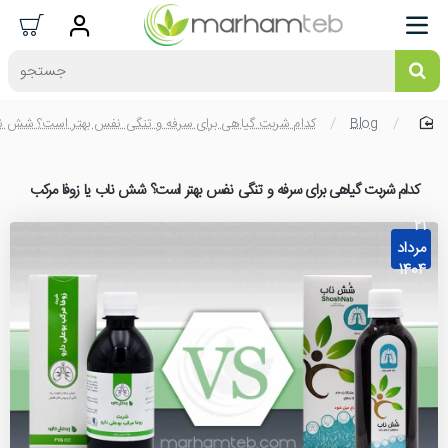
جستجو
Blog
کدام شربت گیاهی برای سرفه و تنگی نفس بهتر است؟ شش ناب
home
کدام شربت گیاهی برای سرفه و تنگی نفس بهتر است؟ شش ناب یا زوفا مرکب
21
مرداد
1404