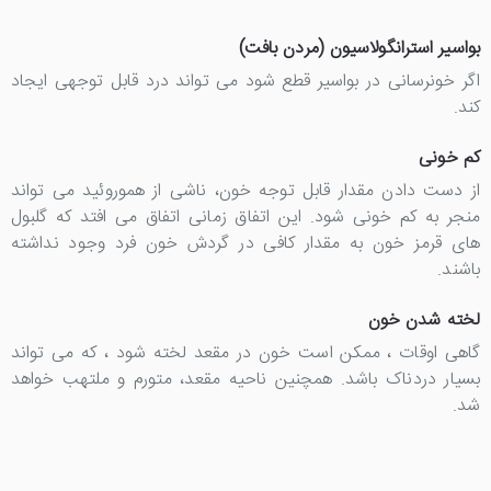
بواسیر استرانگولاسیون (مردن بافت)
اگر خونرسانی در بواسیر قطع شود می تواند درد قابل توجهی ایجاد
کند.
کم خونی
از دست دادن مقدار قابل توجه خون، ناشی از هموروئید می تواند
منجر به کم خونی شود. این اتفاق زمانی اتفاق می افتد که گلبول
های قرمز خون به مقدار کافی در گردش خون فرد وجود نداشته
باشند.
لخته شدن خون
گاهی اوقات ، ممکن است خون در مقعد لخته شود ، که می تواند
بسیار دردناک باشد. همچنین ناحیه مقعد، متورم و ملتهب خواهد
شد.