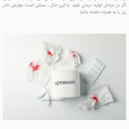
اگر در مراحل اولیه درمان شود. با این حال ، ممکن است عوارض نادر
زیر را به همراه داشته باشد :