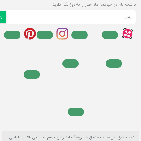
با ثبت نام در خبرنامه ما، اخبار را به روز نگه دارید
ایمیل
ار
کلیه حقوق این سایت متعلق به فروشگاه اینترنتی مرهم طب می باشد. .طراحی