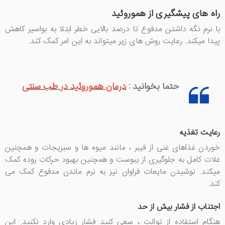
راه های پیشگیری از هموروئید
با نرم نگه داشتن مدفوع تا درصد بالایی خطر ابتلا به بواسیر کاهش
پیدا میکند. رعایت روش های زیر میتواند به این امر کمک کند.
حتما بخوانید :
درمان هموروئید در طب سنتی
رعایت تغذیه
خوردن غذاهای غنی از فیبر ، مانند میوه ها و سبزیجات و همچنین
غلات کامل به جلوگیری از یبوست و همچنین بهبود حرکات روده کمک
میکند. نوشیدن مایعات فراوان نیز به نرم ماندن مدفوع کمک می
کند.
اجتناب از فشار بیش از حد
هنگام استفاده از توالت ، سعی کنید فشار زیادی وارد نکنید. این