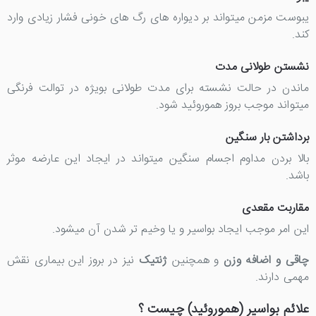
یبوست مزمن میتواند بر دیواره های رگ های خونی فشار زیادی وارد
کند.
نشستن طولانی مدت
ماندن در حالت نشسته برای مدت طولانی بویژه در توالت فرنگی
میتواند موجب بروز هموروئید شود.
برداشتن بار سنگین
بالا بردن مداوم اجسام سنگین میتواند در ایجاد این عارضه موثر
باشد.
مقاربت مقعدی
این امر موجب ایجاد بواسیر و یا وخیم تر شدن آن میشود.
چاقی و اضافه وزن
و همچنین
ژنتیک
نیز در بروز این بیماری نقش
مهمی دارند.
علائم بواسیر (هموروئید) چیست ؟