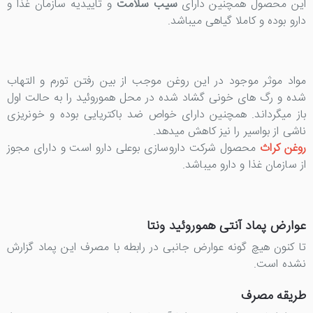
این محصول همچنین دارای
سیب سلامت
و تاییدیه سازمان غذا و
دارو بوده و کاملا گیاهی میباشد.
مواد موثر موجود در این روغن موجب از بین رفتن تورم و التهاب
شده و رگ های خونی گشاد شده در محل هموروئید را به حالت اول
باز میگرداند. همچنین دارای خواص ضد باکتریایی بوده و خونریزی
ناشی از بواسیر را نیز کاهش میدهد.
روغن کراث
محصول شرکت داروسازی بوعلی دارو است و دارای مجوز
از سازمان غذا و دارو میباشد.
عوارض پماد آنتی هموروئید ونتا
تا کنون هیچ گونه عوارض جانبی در رابطه با مصرف این پماد گزارش
نشده است.
طریقه مصرف