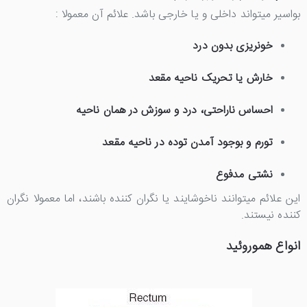
بواسیر میتواند داخلی و یا خارجی باشد. علائم آن معمولا :
خونریزی بدون درد
خارش یا تحریک ناحیه مقعد
احساس ناراحتی، درد و سوزش در همان ناحیه
تورم و بوجود آمدن توده در ناحیه مقعد
نشتی مدفوع
این علائم میتوانند ناخوشایند یا نگران کننده باشند، اما معمولا نگران
کننده نیستند.
انواع هموروئید