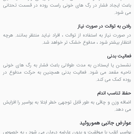
باعث ایجاد فشار در رگ های خونی راست روده در قسمت تحتانی
می شود.
رفتن به توالت در صورت نیاز
در صورت نیاز به استفاده از توالت ، افراد نباید منتظر بمانند. هرچه
انتظار بیشتر شود ، مدفوع خشک تر خواهد شد.
فعالیت بدنی
نشستن یا ایستادن به مدت طولانی باعث فشار به رگ های خونی
ناحیه مقعد می شود. فعالیت بدنی همچنین به حرکت مدفوع در
روده کمک می کند.
حفظ تناسب اندام
اضافه وزن و چاقی به طور قابل توجهی خطر ابتلا به بواسیر را افزایش
می دهد.
عوارض جانبی هموروئید
بواسیر اغلب با موفقیت و بدون عارضه درمان می شود ، به خصوص