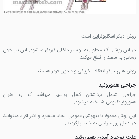
روش دیگر
اسکلروتراپی
است
در این روش یک محلول به بواسیر داخلی تزریق میشود. این نیز خون
رسانی به معقد را قطع میکند.
روش های دیگر انعقاد الکریکی و مادون قرمز هستند.
جراحی هموروئید
جراحی شامل برداشتن کامل بواسیر میباشد که به عنوان
هموروئیدکتومی شناخته میشود.
این روش معمولا با بیهوشی عمومی انجام میشود و اکثر افراد میتوانند
در همان روز جراحی به خانه بازگردند.
علت بوجود آمدن هموروئید