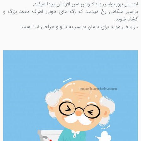
احتمال بروز بواسیر با بالا رفتن سن افزایش پیدا میکند.
بواسیر هنگامی رخ میدهد که رگ های خونی اطراف مقعد بزرگ و
گشاد شوند.
در برخی موارد برای درمان بواسیر به دارو و جراحی نیاز است.