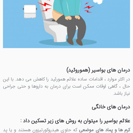
درمان های بواسیر (هموروئید)
در اکثر موارد ، اقدامات ساده علائم همورئید را کاهش می دهد. با این
حال ، گاهی اوقات ممکن است برای درمان به داروها و حتی جراحی
نیاز باشد.
درمان های خانگی
علائم بواسیر را میتوان به روش های زیر تسکین داد :
کرم ها و پماد های موضعی
که حاوی هیدروکورتیزون هستند و یا پد