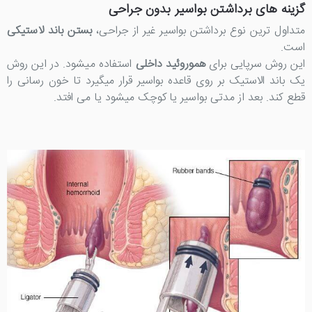
گزینه های برداشتن بواسیر بدون جراحی
متداول ترین نوع برداشتن بواسیر غیر از جراحی،
بستن باند لاستیکی
است.
این روش سرپایی برای
هموروئید داخلی
استفاده میشود. در این روش
یک باند الاستیک بر روی قاعده بواسیر قرار میگیرد تا خون رسانی را
قطع کند. بعد از مدتی بواسیر یا کوچک میشود یا می افتد.