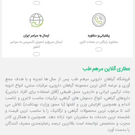
پشتیانی و مشاوره
ارسال به سراسر ایران
مشاوره رایگان در ساعات کاری
ارسال سریع و تحویل اکسپرس به سراسر
کشور
عطاری آنلاین مرهم طب
فروشگاه گیاهان دارویی مرهم طب پس از سال ها تجربه و با هدف جمع
آوری و عرضه کامل ترین مجموعه گیاهان دارویی، عرقیات سنتی، انواع ادویه
جات ترکیبی ایرانی و خارجی، عسل طبیعی (قابل استفاده برای افراد دیابتی)،
داروهای گیاهی، انواع دمنوش های گیاهی، ترکیبات مناسب لاغری و تناسب
اندام و همچنین افزایش وزن و اشتها (با مجوز وزارت بهداشت) تلاش می
کند تا مرغوب ترین محصولات گیاهی و ارگانیک را با مناسب ترین قیمت و
شایسته ترین خدمات به مشتریان خود ارائه دهد. همچنین با همکاری کادر
مجرب و متخصص توانسته است بالاترین درصد رضایتمندی مصرف کنندگان
را بدست آورد.